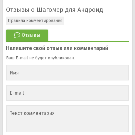
Отзывы о Шагомер для Андроид
Правила комментирования
Отзывы
Напишите свой отзыв или комментарий
Ваш E-mail не будет опубликован.
Имя
E-mail
Текст комментария