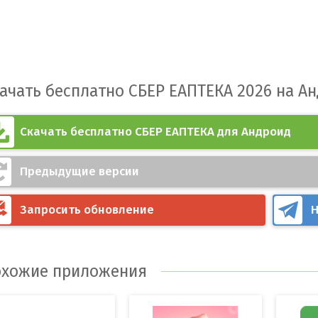
ачать бесплатно СБЕР ЕАПТЕКА 2026 на А
Скачать бесплатно СБЕР ЕАПТЕКА для Андроид
Предыдущие версии
Запросить обновление
Н
хожие приложения