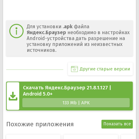
Для установки
.apk
файла
Яндекс.Браузер
необходимо в настройках
Android-устройства дать разрешение на
установку приложений из неизвестных
источников.
Другие старые версии
Скачать Яндекс.Браузер 21.8.1.127 |
Android 5.0+
133 Mb | APK
Похожие приложения
Показать все