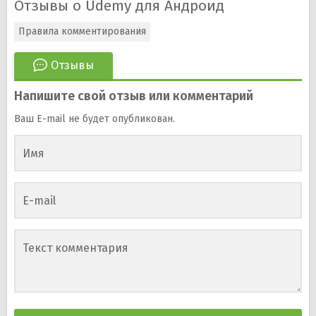
Отзывы о Udemy для Андроид
Правила комментирования
Отзывы
Напишите свой отзыв или комментарий
Ваш E-mail не будет опубликован.
Имя
E-mail
Текст комментария