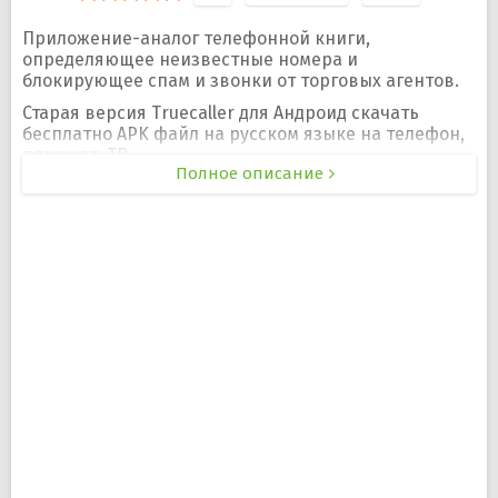
Приложение-аналог телефонной книги,
определяющее неизвестные номера и
блокирующее спам и звонки от торговых агентов.
Старая версия Truecaller для Андроид скачать
бесплатно APK файл на русском языке на телефон,
планшет, ТВ.
Полное описание