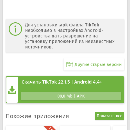
Для установки
.apk
файла
TikTok
необходимо в настройках Android-
устройства дать разрешение на
установку приложений из неизвестных
источников.
Другие старые версии
Скачать TikTok 22.1.5 | Android 4.4+
88,8 Mb | APK
Похожие приложения
Показать все