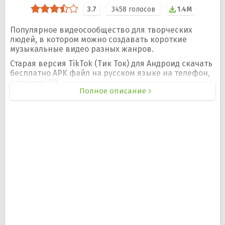
3.7
3458
голосов
1.4M
Популярное видеосообщество для творческих
людей, в котором можно создавать короткие
музыкальные видео разных жанров.
Старая версия TikTok (Тик Ток) для Андроид скачать
бесплатно APK файл на русском языке на телефон,
планшет, ТВ.
Полное описание