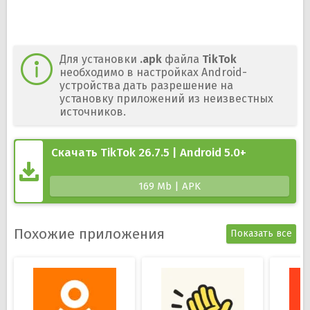
Для установки
.apk
файла
TikTok
необходимо в настройках Android-
устройства дать разрешение на
установку приложений из неизвестных
источников.
Скачать TikTok 26.7.5 | Android 5.0+
169 Mb | APK
Похожие приложения
Показать все