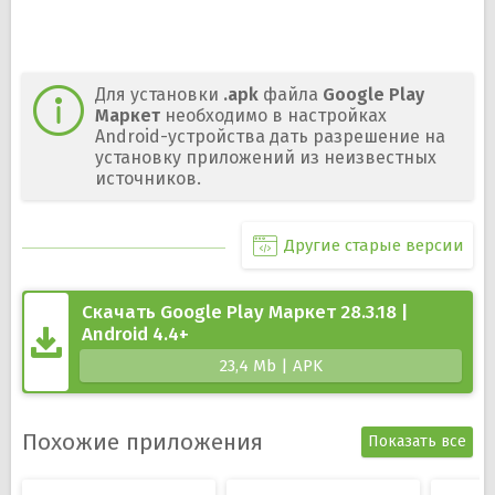
Для установки
.apk
файла
Google Play
Маркет
необходимо в настройках
Android-устройства дать разрешение на
установку приложений из неизвестных
источников.
Другие старые версии
Скачать Google Play Маркет 28.3.18 |
Android 4.4+
23,4 Mb | APK
Похожие приложения
Показать все