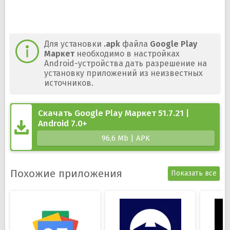
Для установки
.apk
файла
Google Play
Маркет
необходимо в настройках
Android-устройства дать разрешение на
установку приложений из неизвестных
источников.
Скачать Google Play Маркет 51.7.21 |
Android 7.0+
96,6 Mb | APK
Похожие приложения
Показать все