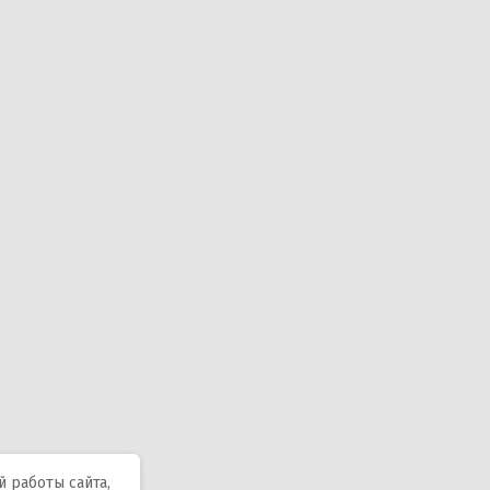
 работы сайта,