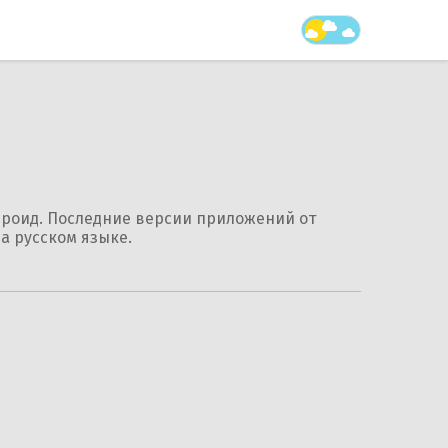
дроид. Последние версии приложений от
а русском языке.