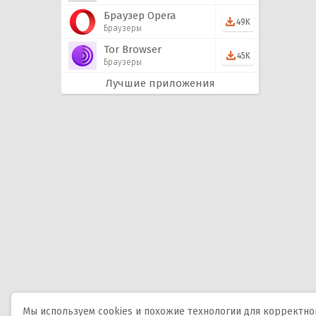
Браузер Opera
49K
Браузеры
Tor Browser
45K
Браузеры
Лучшие приложения
Мы используем cookies и похожие технологии для корректной