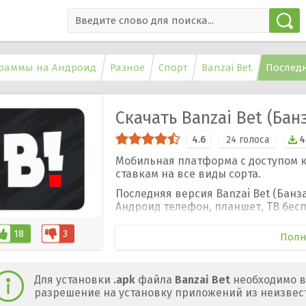
раммы на Андроид
Разное
Спорт
Banzai Bet
Последн
Скачать Banzai Bet (Бан
4.6
24
голоса
4
Мобильная платформа с доступом к
ставкам на все виды сорта.
Последняя версия Banzai Bet (Банза
Андроид телефон, планшет, ТВ бесп
18
3
Полн
Для установки
.apk
файла
Banzai Bet
необходимо в
разрешение на установку приложений из неизвес