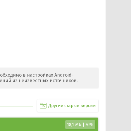
обходимо в настройках Android-
ений из неизвестных источников.
Другие старые версии
18,1 Mb | APK