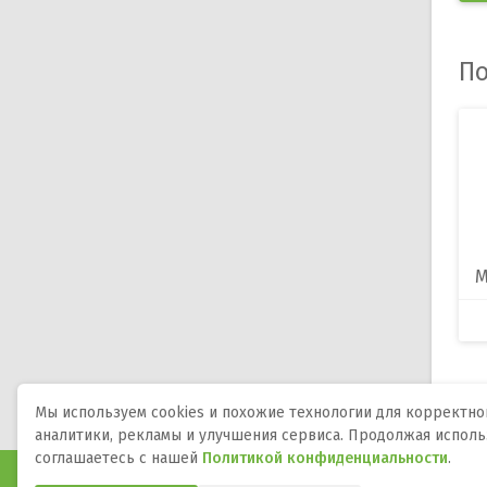
По
Мы используем cookies и похожие технологии для корректной
аналитики, рекламы и улучшения сервиса. Продолжая исполь
соглашаетесь с нашей
Политикой конфиденциальности
.